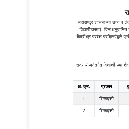
र
महाराष्ट्र शासनाच्या उच्च व
विद्यापीठासह), विनाअनुदानित 
केंद्रीभूत प्रवेश प्रक्रियेद्वार
सदर योजनेंतर्गत विद्यार्थी ज्या 
अ. क्र.
प्रकार
क
1
शिष्यवृत्ती
2
शिष्यवृत्ती